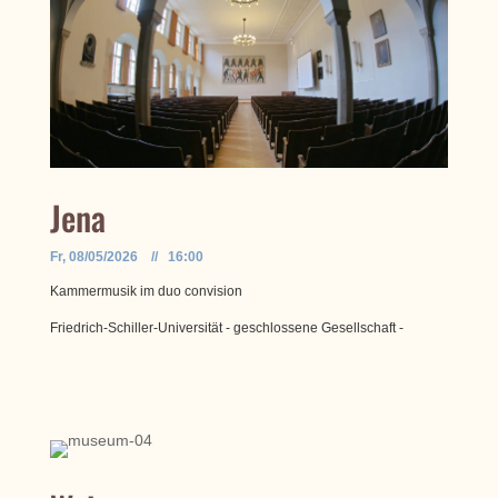
Jena
Fr, 08/05/2026 // 16:00
Kammermusik im duo convision
Friedrich-Schiller-Universität - geschlossene Gesellschaft -