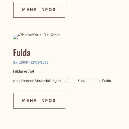
MEHR INFOS
Fulda
Sa, 19/09 - 26/09/2026
FuldaFestival
verschiedene Veranstaltungen an neuen Konzertorten in Fulda
MEHR INFOS