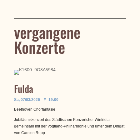
vergangene
Konzerte
Fulda
Sa, 07/03/2026 // 19:00
Beethoven Chorfantasie
Jubiläumskonzert des Städtischen Konzertchor Winfridia
gemeinsam mit der Vogtland-Philharmonie und unter dem Dirigat
von Carsten Rupp