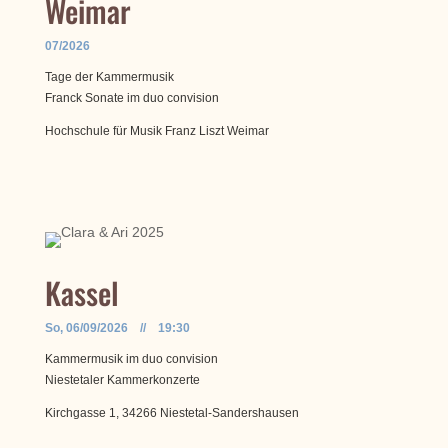
Weimar
07/2026
Tage der Kammermusik
Franck Sonate im duo convision
Hochschule für Musik Franz Liszt Weimar
Kassel
So, 06/09/2026 // 19:30
Kammermusik im duo convision
Niestetaler Kammerkonzerte
Kirchgasse 1, 34266 Niestetal-Sandershausen