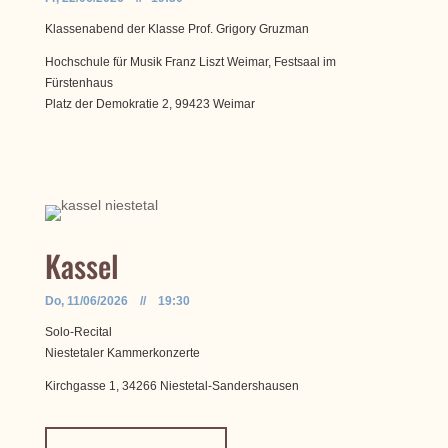
Klassenabend der Klasse Prof. Grigory Gruzman
Hochschule für Musik Franz Liszt Weimar, Festsaal im
Fürstenhaus
Platz der Demokratie 2, 99423 Weimar
Kassel
Do, 11/06/2026 // 19:30
Solo-Recital
Niestetaler Kammerkonzerte
Kirchgasse 1, 34266 Niestetal-Sandershausen