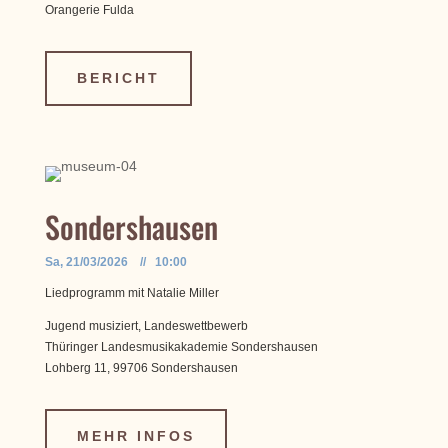
Orangerie Fulda
BERICHT
Sondershausen
Sa, 21/03/2026 // 10:00
Liedprogramm mit Natalie Miller
Jugend musiziert, Landeswettbewerb
Thüringer Landesmusikakademie Sondershausen
Lohberg 11, 99706 Sondershausen
MEHR INFOS