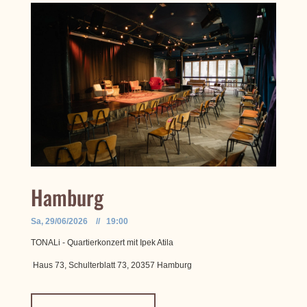
Hamburg
Sa, 29/06/2026 // 19:00
TONALi - Quartierkonzert mit Ipek Atila
Haus 73, Schulterblatt 73, 20357 Hamburg